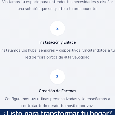
Visitamos tu espacio para entender tus necesidades y diseñar
una solución que se ajuste a tu presupuesto.
2
Instalación y Enlace
Instalamos los hubs, sensores y dispositivos, vinculándolos a tu
red de fibra óptica de alta velocidad.
3
Creación de Escenas
Configuramos tus rutinas personalizadas y te enseñamos a
controlar todo desde tu móvil o por voz.
¿Listo para transformar tu hogar?