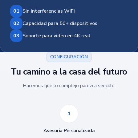
01
Sin interferencias WiFi
02
Capacidad para 50+ dispositivos
03
Soporte para video en 4K real
CONFIGURACIÓN
Tu camino a la casa del futuro
Hacemos que lo complejo parezca sencillo.
1
Asesoría Personalizada