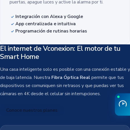
puertas, apague luces y active la alarma por ti.
Integración con Alexa y Google
App centralizada e intuitiva
Programación de rutinas horarias
El internet de Vconexion: El motor de tu
Smart Home
Una casa inteligente solo es posible con una conexión estable y
de baja latencia. Nuestra
Fibra Óptica Real
permite que tus
dispositivos se comuniquen sin retrasos y que puedas ver tus
cámaras en 4K desde el celular sin interrupciones.
Conoce nuestros planes