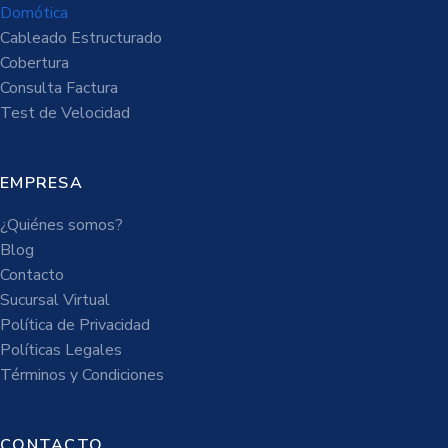
Domótica
Cableado Estructurado
Cobertura
Consulta Factura
Test de Velocidad
EMPRESA
¿Quiénes somos?
Blog
Contacto
Sucursal Virtual
Política de Privacidad
Políticas Legales
Términos y Condiciones
CONTACTO