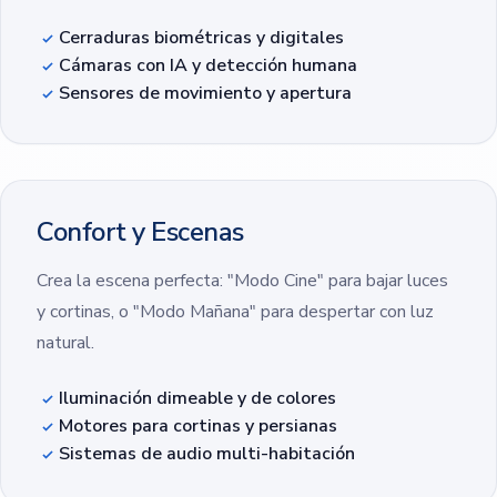
Cerraduras biométricas y digitales
Cámaras con IA y detección humana
Sensores de movimiento y apertura
Confort y Escenas
Crea la escena perfecta: "Modo Cine" para bajar luces
y cortinas, o "Modo Mañana" para despertar con luz
natural.
Iluminación dimeable y de colores
Motores para cortinas y persianas
Sistemas de audio multi-habitación