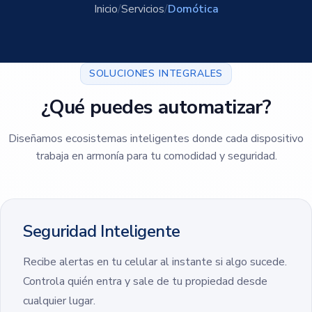
Inicio
/
Servicios
/
Domótica
SOLUCIONES INTEGRALES
¿Qué puedes automatizar?
Diseñamos ecosistemas inteligentes donde cada dispositivo
trabaja en armonía para tu comodidad y seguridad.
Seguridad Inteligente
Recibe alertas en tu celular al instante si algo sucede.
Controla quién entra y sale de tu propiedad desde
cualquier lugar.