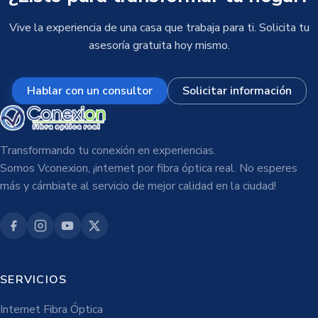
Vive la experiencia de una casa que trabaja para ti. Solicita tu
asesoría gratuita hoy mismo.
Hablar con un consultor
Solicitar información
Transformando tu conexión en experiencias.
Somos Vconexion, ¡internet por fibra óptica real. No esperes
más y cámbiate al servicio de mejor calidad en la ciudad!
SERVICIOS
Internet Fibra Óptica