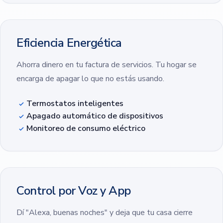
Eficiencia Energética
Ahorra dinero en tu factura de servicios. Tu hogar se
encarga de apagar lo que no estás usando.
Termostatos inteligentes
Apagado automático de dispositivos
Monitoreo de consumo eléctrico
Control por Voz y App
Dí "Alexa, buenas noches" y deja que tu casa cierre