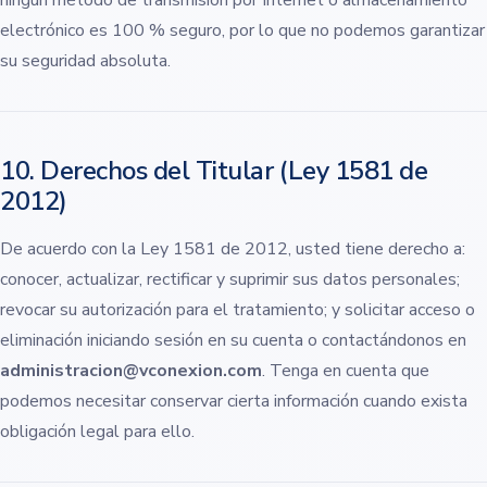
ningún método de transmisión por Internet o almacenamiento
electrónico es 100 % seguro, por lo que no podemos garantizar
su seguridad absoluta.
10. Derechos del Titular (Ley 1581 de
2012)
De acuerdo con la Ley 1581 de 2012, usted tiene derecho a:
conocer, actualizar, rectificar y suprimir sus datos personales;
revocar su autorización para el tratamiento; y solicitar acceso o
eliminación iniciando sesión en su cuenta o contactándonos en
administracion@vconexion.com
. Tenga en cuenta que
podemos necesitar conservar cierta información cuando exista
obligación legal para ello.