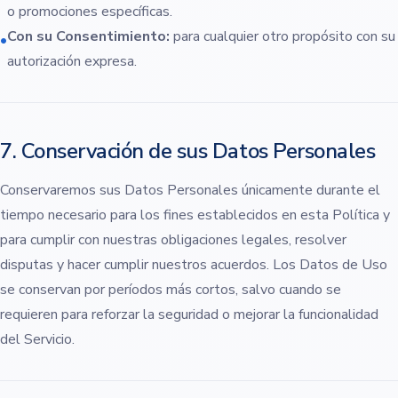
o promociones específicas.
Con su Consentimiento:
para cualquier otro propósito con su
•
autorización expresa.
7. Conservación de sus Datos Personales
Conservaremos sus Datos Personales únicamente durante el
tiempo necesario para los fines establecidos en esta Política y
para cumplir con nuestras obligaciones legales, resolver
disputas y hacer cumplir nuestros acuerdos. Los Datos de Uso
se conservan por períodos más cortos, salvo cuando se
requieren para reforzar la seguridad o mejorar la funcionalidad
del Servicio.