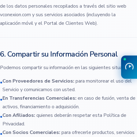
de los datos personales recopilados a través del sitio web
vconexion.com y sus servicios asociados (incluyendo la
aplicación móvil y el Portal de Clientes Web).
6. Compartir su Información Personal
Podemos compartir su información en las siguientes situaciones:
Con Proveedores de Servicios:
para monitorear el uso del
•
Servicio y comunicarnos con usted.
En Transferencias Comerciales:
en caso de fusión, venta de
•
activos, financiamiento o adquisición.
Con Afiliados:
quienes deberán respetar esta Política de
•
Privacidad.
Con Socios Comerciales:
para ofrecerle productos, servicios
•