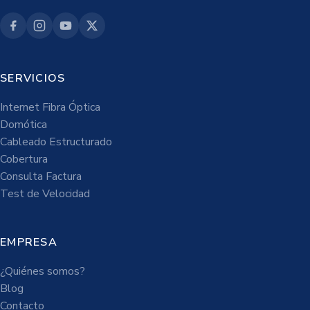
SERVICIOS
Internet Fibra Óptica
Domótica
Cableado Estructurado
Cobertura
Consulta Factura
Test de Velocidad
EMPRESA
¿Quiénes somos?
Blog
Contacto