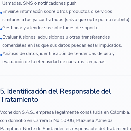
llamadas, SMS o notificaciones push.
Enviarle información sobre otros productos o servicios
•
similares a los ya contratados (salvo que opte por no recibirla).
Gestionar y atender sus solicitudes de soporte.
•
Evaluar fusiones, adquisiciones u otras transferencias
•
comerciales en las que sus datos puedan estar implicados.
Análisis de datos, identificación de tendencias de uso y
•
evaluación de la efectividad de nuestras campañas.
5. Identificación del Responsable del
Tratamiento
Vconexion S.A.S., empresa legalmente constituida en Colombia,
con domicilio en Carrera 5 No 10-08, Plazuela Almeida,
Pamplona, Norte de Santander, es responsable del tratamiento