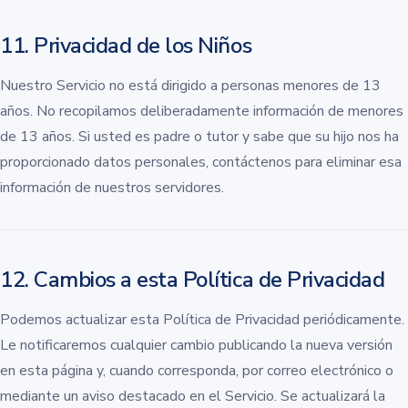
11. Privacidad de los Niños
Nuestro Servicio no está dirigido a personas menores de 13
años. No recopilamos deliberadamente información de menores
de 13 años. Si usted es padre o tutor y sabe que su hijo nos ha
proporcionado datos personales, contáctenos para eliminar esa
información de nuestros servidores.
12. Cambios a esta Política de Privacidad
Podemos actualizar esta Política de Privacidad periódicamente.
Le notificaremos cualquier cambio publicando la nueva versión
en esta página y, cuando corresponda, por correo electrónico o
mediante un aviso destacado en el Servicio. Se actualizará la