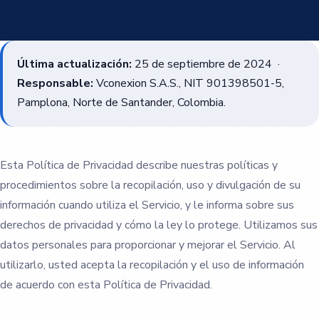
Última actualización:
25 de septiembre de 2024 ·
Responsable:
Vconexion S.A.S., NIT 901398501-5,
Pamplona, Norte de Santander, Colombia.
Esta Política de Privacidad describe nuestras políticas y
procedimientos sobre la recopilación, uso y divulgación de su
información cuando utiliza el Servicio, y le informa sobre sus
derechos de privacidad y cómo la ley lo protege. Utilizamos sus
datos personales para proporcionar y mejorar el Servicio. Al
utilizarlo, usted acepta la recopilación y el uso de información
de acuerdo con esta Política de Privacidad.