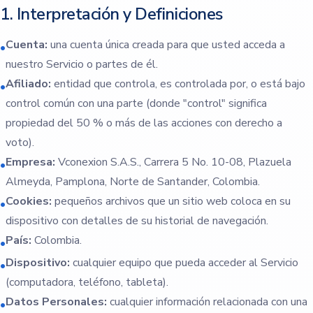
1. Interpretación y Definiciones
Cuenta:
una cuenta única creada para que usted acceda a
•
nuestro Servicio o partes de él.
Afiliado:
entidad que controla, es controlada por, o está bajo
•
control común con una parte (donde "control" significa
propiedad del 50 % o más de las acciones con derecho a
voto).
Empresa:
Vconexion S.A.S., Carrera 5 No. 10-08, Plazuela
•
Almeyda, Pamplona, Norte de Santander, Colombia.
Cookies:
pequeños archivos que un sitio web coloca en su
•
dispositivo con detalles de su historial de navegación.
País:
Colombia.
•
Dispositivo:
cualquier equipo que pueda acceder al Servicio
•
(computadora, teléfono, tableta).
Datos Personales:
cualquier información relacionada con una
•