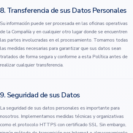
8. Transferencia de sus Datos Personales
Su información puede ser procesada en las oficinas operativas
de la Compañía y en cualquier otro lugar donde se encuentren
las partes involucradas en el procesamiento. Tomamos todas
las medidas necesarias para garantizar que sus datos sean
tratados de forma segura y conforme a esta Política antes de
realizar cualquier transferencia.
9. Seguridad de sus Datos
La seguridad de sus datos personales es importante para
nosotros. Implementamos medidas técnicas y organizativas
como el protocolo HTTPS con certificado SSL. Sin embargo,