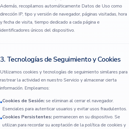
Además, recopilamos automáticamente Datos de Uso como
dirección IP, tipo y versión de navegador, páginas visitadas, hora
y fecha de visita, tiempo dedicado a cada página e
identificadores únicos del dispositivo.
3. Tecnologías de Seguimiento y Cookies
Utilizamos cookies y tecnologías de seguimiento similares para
rastrear la actividad en nuestro Servicio y almacenar cierta
información. Empleamos:
Cookies de Sesión:
se eliminan al cerrar el navegador.
•
Esenciales para autenticar usuarios y evitar usos fraudulentos.
Cookies Persistentes:
permanecen en su dispositivo. Se
•
utilizan para recordar su aceptación de la política de cookies y