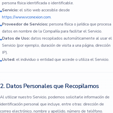
persona física identificada o identificable.
Servicio:
el sitio web accesible desde
•
https://www.vconexion.com
.
Proveedor de Servicios:
persona física o jurídica que procesa
•
datos en nombre de la Compañía para facilitar el Servicio.
Datos de Uso:
datos recopilados automáticamente al usar el
•
Servicio (por ejemplo, duración de visita a una página, dirección
IP).
Usted:
el individuo o entidad que accede o utiliza el Servicio.
•
2. Datos Personales que Recopilamos
Al utilizar nuestro Servicio, podemos solicitarle información de
identificación personal que incluye, entre otras: dirección de
correo electrónico, nombre y apellido, número de teléfono.