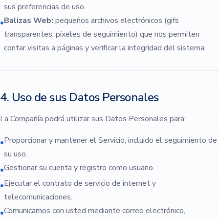
sus preferencias de uso.
Balizas Web:
pequeños archivos electrónicos (gifs
•
transparentes, píxeles de seguimiento) que nos permiten
contar visitas a páginas y verificar la integridad del sistema.
4. Uso de sus Datos Personales
La Compañía podrá utilizar sus Datos Personales para:
Proporcionar y mantener el Servicio, incluido el seguimiento de
•
su uso.
Gestionar su cuenta y registro como usuario.
•
Ejecutar el contrato de servicio de internet y
•
telecomunicaciones.
Comunicarnos con usted mediante correo electrónico,
•