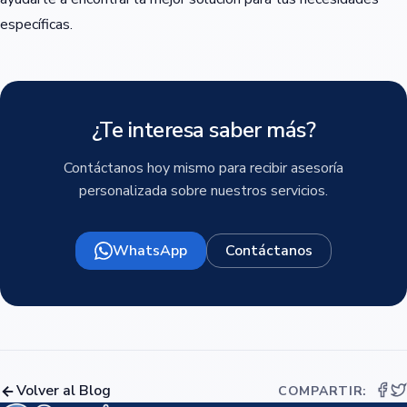
específicas.
¿Te interesa saber más?
Contáctanos hoy mismo para recibir asesoría
personalizada sobre nuestros servicios.
WhatsApp
Contáctanos
Volver al Blog
COMPARTIR: