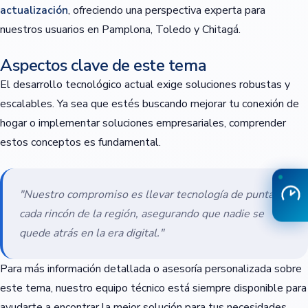
actualización
, ofreciendo una perspectiva experta para
nuestros usuarios en Pamplona, Toledo y Chitagá.
Aspectos clave de este tema
El desarrollo tecnológico actual exige soluciones robustas y
escalables. Ya sea que estés buscando mejorar tu conexión de
hogar o implementar soluciones empresariales, comprender
estos conceptos es fundamental.
"Nuestro compromiso es llevar tecnología de punta a
cada rincón de la región, asegurando que nadie se
quede atrás en la era digital."
Para más información detallada o asesoría personalizada sobre
este tema, nuestro equipo técnico está siempre disponible para
ayudarte a encontrar la mejor solución para tus necesidades