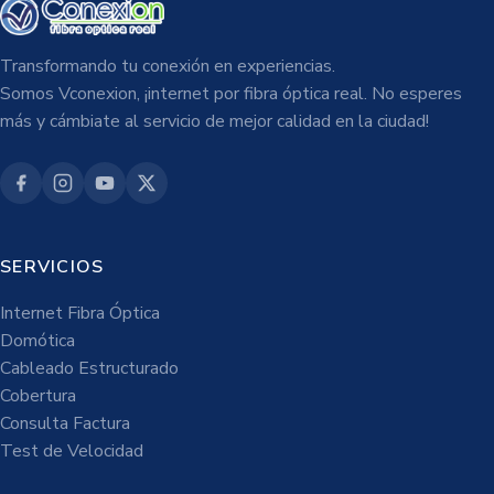
Transformando tu conexión en experiencias.
Somos Vconexion, ¡internet por fibra óptica real. No esperes
más y cámbiate al servicio de mejor calidad en la ciudad!
SERVICIOS
Internet Fibra Óptica
Domótica
Cableado Estructurado
Cobertura
Consulta Factura
Test de Velocidad