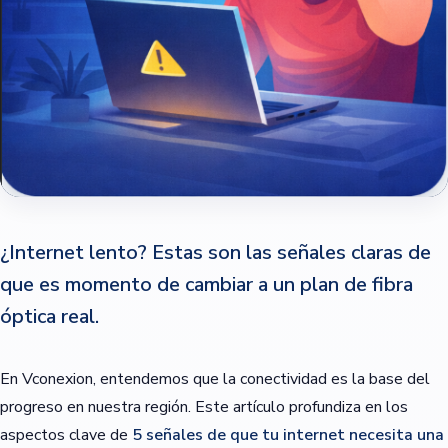
¿Internet lento? Estas son las señales claras de
que es momento de cambiar a un plan de fibra
óptica real.
En Vconexion, entendemos que la conectividad es la base del
progreso en nuestra región. Este artículo profundiza en los
aspectos clave de
5 señales de que tu internet necesita una